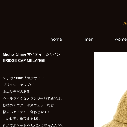
Mighty Shine マイティーシャイン
BRIDGE CAP MELANGE
Mighty Shine 人気デザイン
ブリッジキャップが
上品な光沢のある
ウールライクなメランジ生地で新登場。
秋物のアウターやスウェットなど
幅広いアイテムに合わせやすく
この時期に重宝する1枚。
丸めてポケットやカバンに突っ込んだり