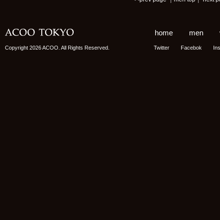
home
men
Copyright 2026 ACOO. All Rights Reserved.
Twitter
Facebok
In