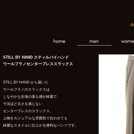
STILL BY HAND スティルバイハンド
ウールフラノセンタープレススラックス
STILL BY HAND から届いた
ウールフラノのスラックスは
しなやかな生地の落ち感が綺麗で
寸法ほど太さを感じない
センタープレスのスラックス。
上物をカジュアルな雰囲気で合わせても
綺麗なスタイルに仕上がる便利なパンツです。