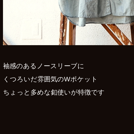
袖感のあるノースリーブに
くつろいだ雰囲気のWポケット
ちょっと多めな釦使いが特徴です