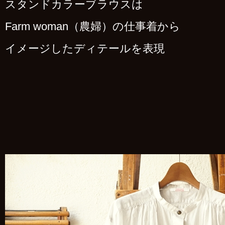
スタンドカラーブラウスは
Farm woman（農婦）の仕事着から
イメージしたディテールを表現