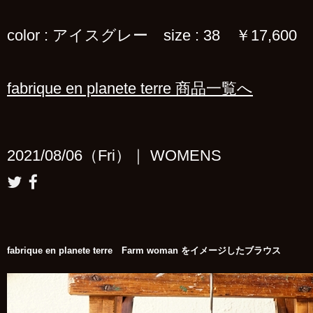
color : アイスグレー size : 38 ￥17,600
fabrique en planete terre 商品一覧へ
2021/08/06（Fri）｜ WOMENS
fabrique en planete terre Farm woman をイメージしたブラウス