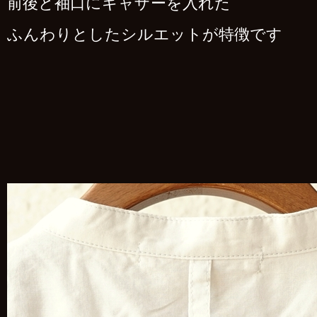
前後と袖口にギャザーを入れた
ふんわりとしたシルエットが特徴です