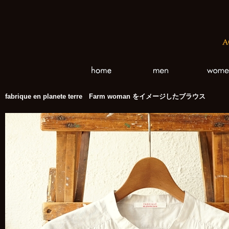
fabrique en planete terre Farm woman をイメージしたブラウス