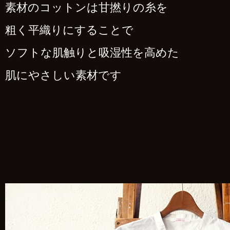
素材のコットンは甘撚りの糸を
粗く平織りにすることで
ソフトな肌触りと吸湿性を高めた
肌にやさしい素材です