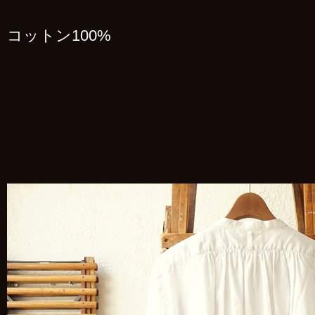
コットン100%