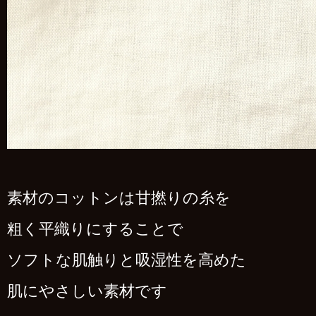
素材のコットンは甘撚りの糸を
粗く平織りにすることで
ソフトな肌触りと吸湿性を高めた
肌にやさしい素材です