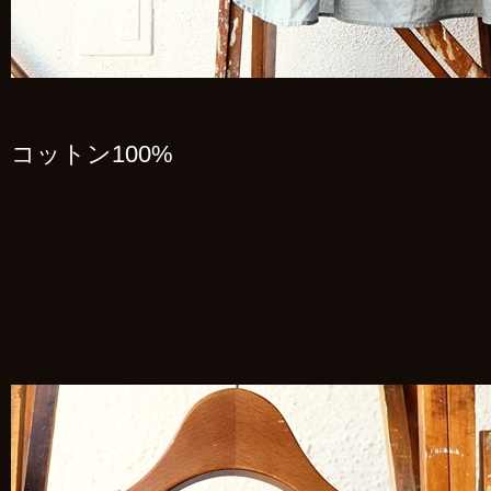
コットン100%